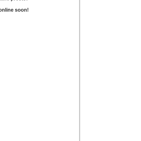
online soon!